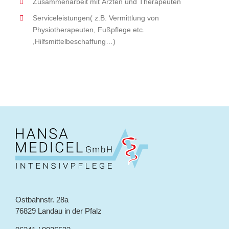
Zusammenarbeit mit Ärzten und Therapeuten
Serviceleistungen( z.B. Vermittlung von
Physiotherapeuten, Fußpflege etc.
,Hilfsmittelbeschaffung…)
Ostbahnstr. 28a
76829 Landau in der Pfalz