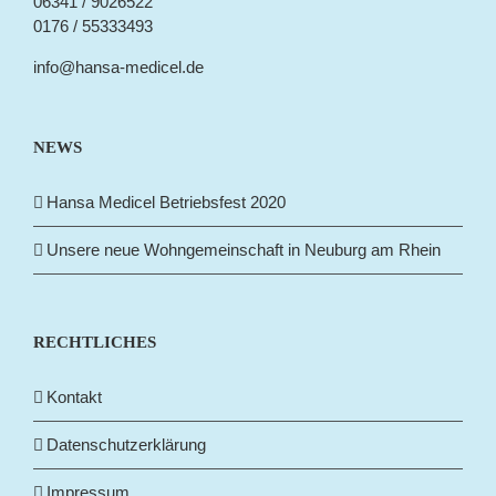
06341 / 9026522
0176 / 55333493
info@hansa-medicel.de
NEWS
Hansa Medicel Betriebsfest 2020
Unsere neue Wohngemeinschaft in Neuburg am Rhein
RECHTLICHES
Kontakt
Datenschutzerklärung
Impressum