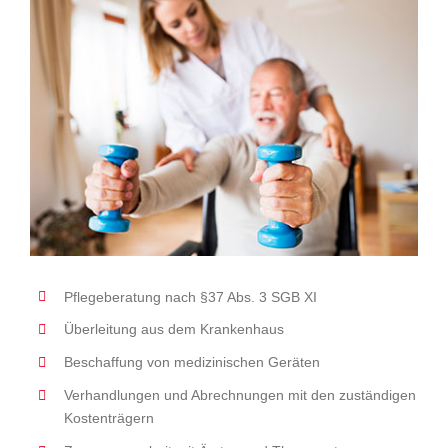
Pflegeberatung nach §37 Abs. 3 SGB XI
Überleitung aus dem Krankenhaus
Beschaffung von medizinischen Geräten
Verhandlungen und Abrechnungen mit den zuständigen
Kostenträgern